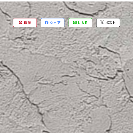
保存
シェア
LINE
ポスト