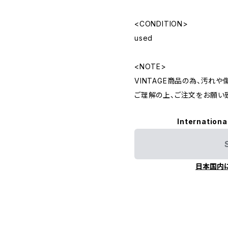
<CONDITION>
used
<NOTE>
VINTAGE商品の為、汚れ
ご理解の上、ご注文をお願い
Internationa
日本国内