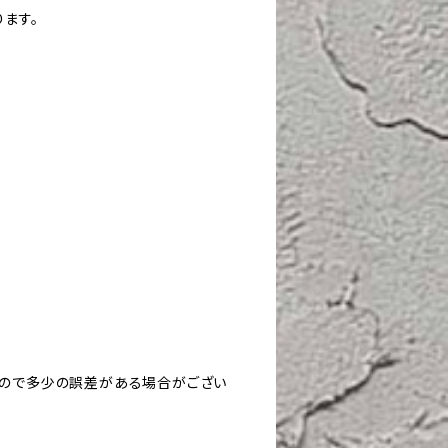
ます。
すので多少の誤差がある場合がござい