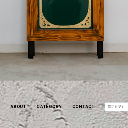
E
ABOUT
CATEGORY
CONTACT