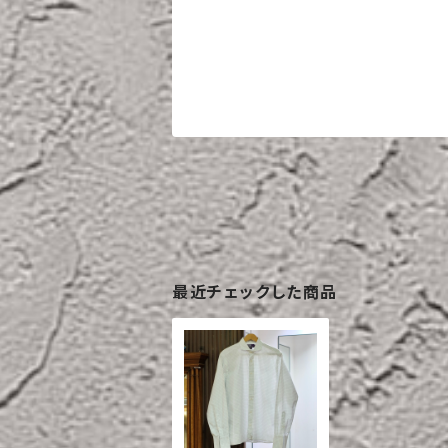
最近チェックした商品