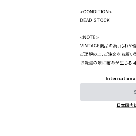
<CONDITION>
DEAD STOCK
<NOTE>
VINTAGE商品の為、汚れ
ご理解の上、ご注文をお願い
お洗濯の際に縮みが生じる可
Internationa
日本国内