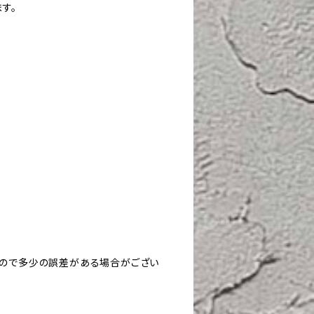
す。
すので多少の誤差がある場合がござい