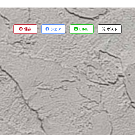
保存
シェア
LINE
ポスト