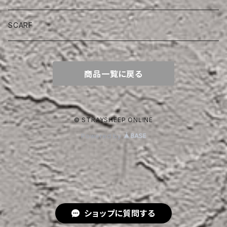
SCARF
商品一覧に戻る
© STRAYSHEEP ONLINE
Powered by
ショップに質問する