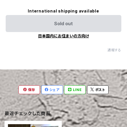
International shipping available
Sold out
日本国内にお住まいの方向け
通報する
保存
シェア
LINE
ポスト
最近チェックした商品