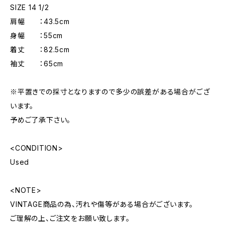
SIZE 14 1/2
肩幅 ：43.5cm
身幅 ：55cm
着丈 ：82.5cm
袖丈 ：65cm
※平置きでの採寸となりますので多少の誤差がある場合がござ
います。
予めご了承下さい。
<CONDITION>
Used
<NOTE>
VINTAGE商品の為、汚れや傷等がある場合がございます。
ご理解の上、ご注文をお願い致します。