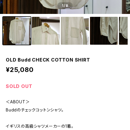
1
/8
OLD Budd CHECK COTTON SHIRT
¥25,080
SOLD OUT
＜ABOUT＞
Buddのチェックコットンシャツ。
イギリスの高級シャツメーカーの1着。