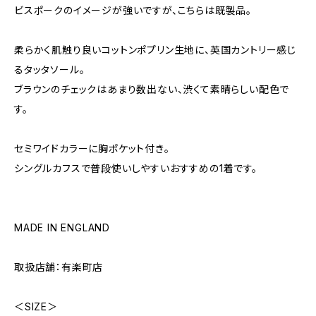
ビスポークのイメージが強いですが、こちらは既製品。
柔らかく肌触り良いコットンポプリン生地に、英国カントリー感じ
るタッタソール。
ブラウンのチェックはあまり数出ない、渋くて素晴らしい配色で
す。
セミワイドカラーに胸ポケット付き。
シングルカフスで普段使いしやすいおすすめの1着です。
MADE IN ENGLAND
取扱店舗：有楽町店
＜SIZE＞