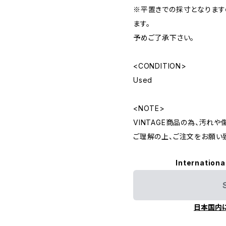
※平置きでの採寸となりま
ます。
予めご了承下さい。
<CONDITION>
Used
<NOTE>
VINTAGE商品の為、汚れ
ご理解の上、ご注文をお願い
Internationa
日本国内