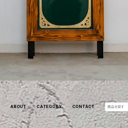
E
ABOUT
CATEGORY
CONTACT