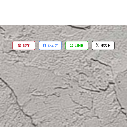
保存
シェア
LINE
ポスト