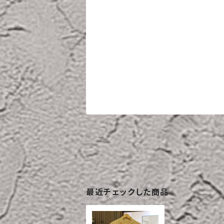
最近チェックした商品