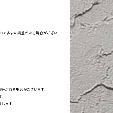
すので多少の誤差がある場合がござい
や傷等がある場合がございます。
す。
致します。