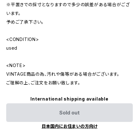
※平置きでの採寸となりますので多少の誤差がある場合がござ
います。
予めご了承下さい。
<CONDITION>
used
<NOTE>
VINTAGE商品の為、汚れや傷等がある場合がございます。
ご理解の上、ご注文をお願い致します。
International shipping available
Sold out
日本国内にお住まいの方向け