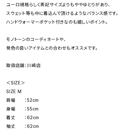
ユーロ規格らしく表記サイズよりもややゆとりがあり、
スウェット等も中に着込んで頂けるようなバランス感です。
ハンドウォーマーポケット付きなのも嬉しいポイント。
モノトーンのコーディネートや、
発色の良いアイテムとの合わせもオススメです。
取扱店舗：川崎店
＜SIZE＞
SIZE M
肩幅 ：52cm
身幅 ：55cm
着丈 ：62cm
袖丈 ：62cm