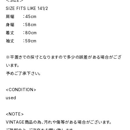
＜SIZE＞
SIZE FITS LIKE 141/2
肩幅 ：45cm
身幅 ：58cm
着丈 ：80cm
袖丈 ：59cm
※平置きでの採寸となりますので多少の誤差がある場合がござ
います。
予めご了承下さい。
<CONDITION>
used
<NOTE>
VINTAGE商品の為、汚れや傷等がある場合がございます。