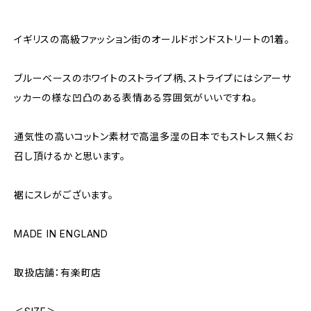
イギリスの高級ファッション街のオールドボンドストリートの1着。
ブルーベースのホワイトのストライプ柄、ストライプにはシアーサ
ッカーの様な凹凸のある表情ある雰囲気がいいですね。
通気性の高いコットン素材で高温多湿の日本でもストレス無くお
召し頂けるかと思います。
裾にスレがございます。
MADE IN ENGLAND
取扱店舗：有楽町店