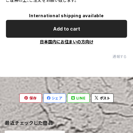
ご理解の上、ご注文をお願い致します。
International shipping available
Add to cart
日本国内にお住まいの方向け
通報する
保存
シェア
LINE
ポスト
最近チェックした商品