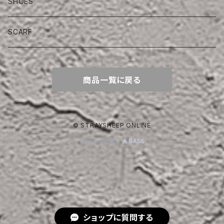
SHOES
SCARF
商品一覧に戻る
© STRAYSHEEP ONLINE
Powered by
ショップに質問する