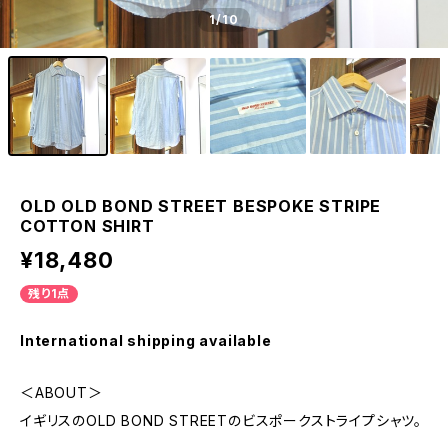
1
/10
OLD OLD BOND STREET BESPOKE STRIPE
COTTON SHIRT
¥18,480
残り1点
International shipping available
＜ABOUT＞
イギリスのOLD BOND STREETのビスポークストライプシャツ。