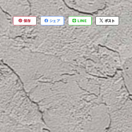
保存
シェア
LINE
ポスト