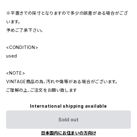
※平置きでの採寸となりますので多少の誤差がある場合がござ
います。
予めご了承下さい。
<CONDITION>
used
<NOTE>
VINTAGE商品の為、汚れや傷等がある場合がございます。
ご理解の上、ご注文をお願い致します
International shipping available
Sold out
日本国内にお住まいの方向け