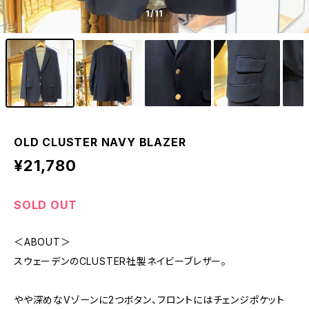
1
/11
OLD CLUSTER NAVY BLAZER
¥21,780
SOLD OUT
＜ABOUT＞
スウェーデンのCLUSTER社製ネイビーブレザー。
やや深めなVゾーンに2つボタン、フロントにはチェンジポケット