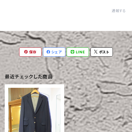
通報する
保存
シェア
LINE
ポスト
最近チェックした商品