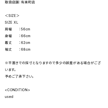
取扱店舗：有楽町店
＜SIZE＞
SIZE XL
肩幅 ：56cm
身幅 ：66cm
着丈 ：62cm
袖丈 ：68cm
※平置きでの採寸となりますので多少の誤差がある場合がござ
います。
予めご了承下さい。
<CONDITION>
used