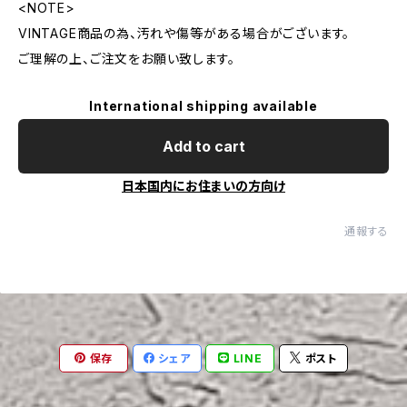
<NOTE>
VINTAGE商品の為、汚れや傷等がある場合がございます。
ご理解の上、ご注文をお願い致します。
International shipping available
Add to cart
日本国内にお住まいの方向け
通報する
保存
シェア
LINE
ポスト