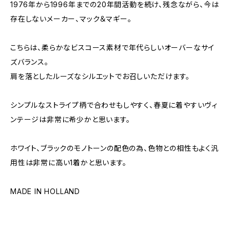
1976年から1996年までの20年間活動を続け、残念ながら、今は
存在しないメーカー、マック＆マギー。
こちらは、柔らかなビスコース素材で年代らしいオーバーなサイ
ズバランス。
肩を落としたルーズなシルエットでお召しいただけます。
シンプルなストライプ柄で合わせもしやすく、春夏に着やすいヴィ
ンテージは非常に希少かと思います。
ホワイト、ブラックのモノトーンの配色の為、色物との相性もよく汎
用性は非常に高い1着かと思います。
MADE IN HOLLAND