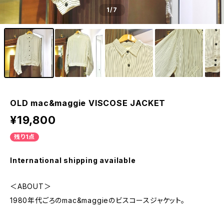
1
/7
OLD mac&maggie VISCOSE JACKET
¥19,800
残り1点
International shipping available
＜ABOUT＞
1980年代ごろのmac&maggieのビスコースジャケット。