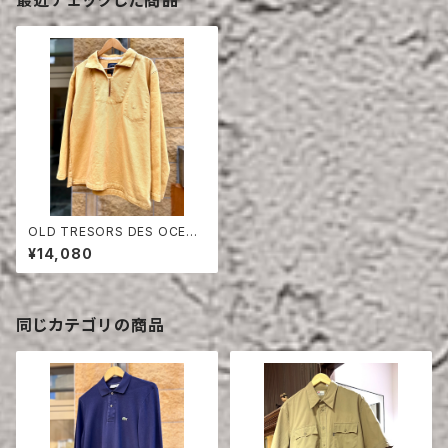
最近チェックした商品
OLD TRESORS DES OCEAN
S FISHERMAN SMOCK
¥14,080
同じカテゴリの商品