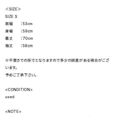
＜SIZE＞
SIZE S
肩幅 ：53cm
身幅 ：59cm
着丈 ：70cm
袖丈 ：58cm
※平置きでの採寸となりますので多少の誤差がある場合がござ
います。
予めご了承下さい。
<CONDITION>
used
<NOTE>