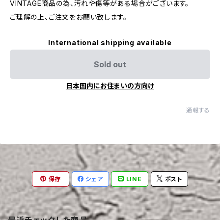
VINTAGE商品の為、汚れや傷等がある場合がございます。
ご理解の上、ご注文をお願い致します。
International shipping available
Sold out
日本国内にお住まいの方向け
通報する
保存
シェア
LINE
ポスト