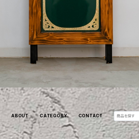
E
ABOUT
CATEGORY
CONTACT