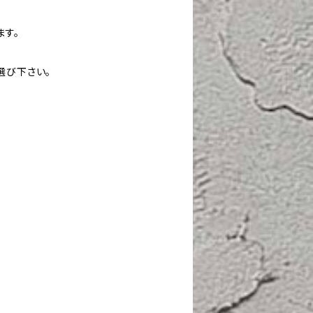
ます。
選び下さい。