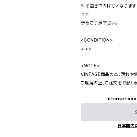
※平置きでの採寸となりま
ます。
予めご了承下さい。
<CONDITION>
used
<NOTE>
VINTAGE商品の為、汚れ
ご理解の上、ご注文をお願い
Internationa
日本国内