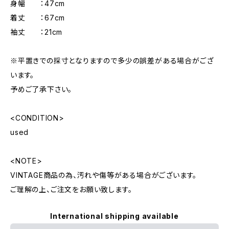
身幅 ：47cm
着丈 ：67cm
袖丈 ：21cm
※平置きでの採寸となりますので多少の誤差がある場合がござ
います。
予めご了承下さい。
<CONDITION>
used
<NOTE>
VINTAGE商品の為、汚れや傷等がある場合がございます。
ご理解の上、ご注文をお願い致します。
International shipping available