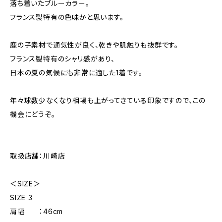
落ち着いたブルーカラー。
フランス製特有の色味かと思います。
鹿の子素材で通気性が良く、乾きや肌触りも抜群です。
フランス製特有のシャリ感があり、
日本の夏の気候にも非常に適した1着です。
年々球数少なくなり相場も上がってきている印象ですので、この
機会にどうぞ。
取扱店舗：川崎店
＜SIZE＞
SIZE 3
肩幅 ：46cm