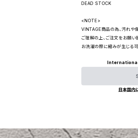
DEAD STOCK
<NOTE>
VINTAGE商品の為、汚れ
ご理解の上、ご注文をお願い
お洗濯の際に縮みが生じる可
Internationa
日本国内