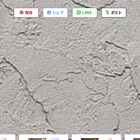
保存
シェア
LINE
ポスト