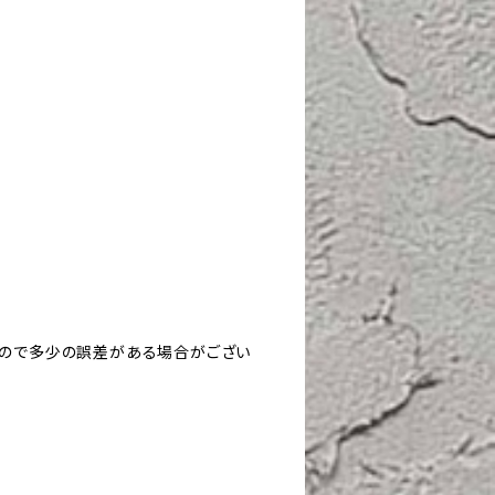
すので多少の誤差がある場合がござい