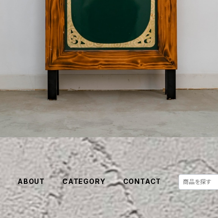
E
ABOUT
CATEGORY
CONTACT