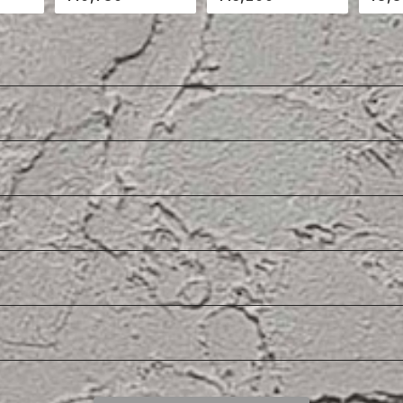
LEEVE SHIRT