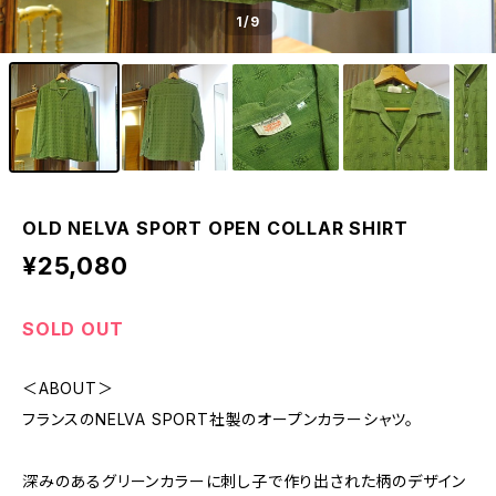
1
/9
OLD NELVA SPORT OPEN COLLAR SHIRT
¥25,080
SOLD OUT
＜ABOUT＞
フランスのNELVA SPORT社製のオープンカラーシャツ。
深みのあるグリーンカラーに刺し子で作り出された柄のデザイン