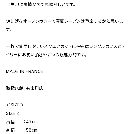
は生地に表情がでて素晴らしいです。
涼しげなオープンカラーで春夏シーズンは重宝するかと思いま
す。
一枚で着用しやすいスクエアカットに袖先はシングルカフスとデ
イリーにお使い頂きやすいのも魅力的です。
MADE IN FRANCE
取扱店舗：有楽町店
＜SIZE＞
SIZE 4
肩幅 ：47cm
身幅 ：58cm