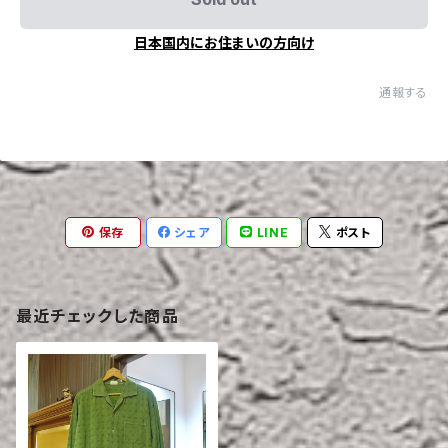
日本国内にお住まいの方向け
通報する
保存
シェア
LINE
ポスト
最近チェックした商品