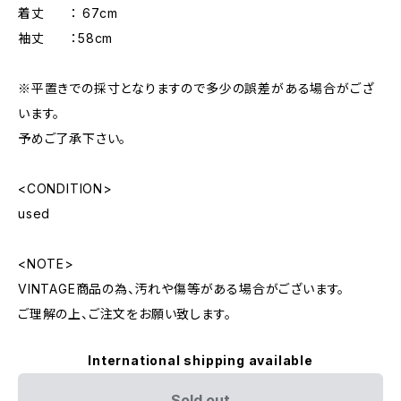
着丈 ： 67cm
袖丈 ：58cm
※平置きでの採寸となりますので多少の誤差がある場合がござ
います。
予めご了承下さい。
<CONDITION>
used
<NOTE>
VINTAGE商品の為、汚れや傷等がある場合がございます。
ご理解の上、ご注文をお願い致します。
International shipping available
Sold out