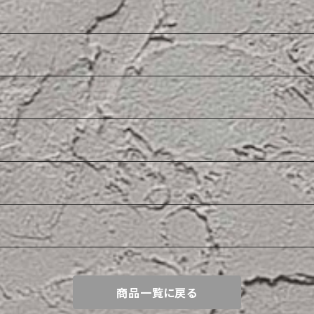
商品一覧に戻る