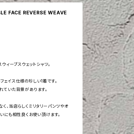
BLE FACE REVERSE WEAVE
スウィーブスウェットシャツ。
フェイス仕様の珍しい1着です。
れていた背景があります。
なく、当店らしくミリタリーパンツやオ
使いにも相性良くお使い頂けます。