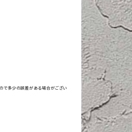
すので多少の誤差がある場合がござい