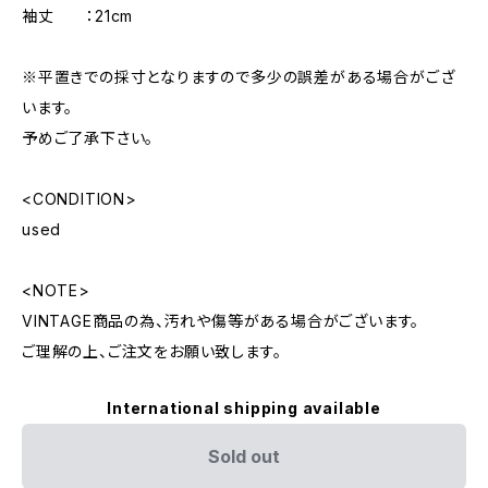
袖丈 ：21cm
※平置きでの採寸となりますので多少の誤差がある場合がござ
います。
予めご了承下さい。
<CONDITION>
used
<NOTE>
VINTAGE商品の為、汚れや傷等がある場合がございます。
ご理解の上、ご注文をお願い致します。
International shipping available
Sold out