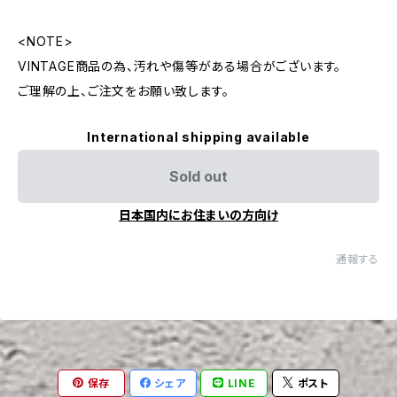
<NOTE>
VINTAGE商品の為、汚れや傷等がある場合がございます。
ご理解の上、ご注文をお願い致します。
International shipping available
Sold out
日本国内にお住まいの方向け
通報する
保存
シェア
LINE
ポスト