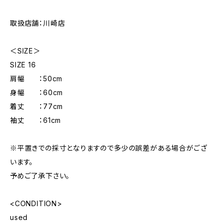
取扱店舗：川崎店
＜SIZE＞
SIZE 16
肩幅 ：50cm
身幅 ：60cm
着丈 ：77cm
袖丈 ：61cm
※平置きでの採寸となりますので多少の誤差がある場合がござ
います。
予めご了承下さい。
<CONDITION>
used