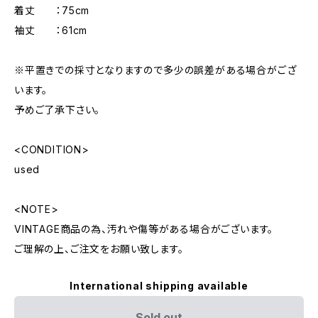
着丈 ：75cm
袖丈 ：61cm
※平置きでの採寸となりますので多少の誤差がある場合がござ
います。
予めご了承下さい。
<CONDITION>
used
<NOTE>
VINTAGE商品の為、汚れや傷等がある場合がございます。
ご理解の上、ご注文をお願い致します。
International shipping available
Sold out