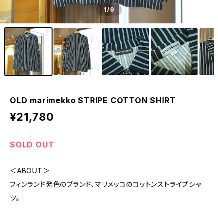
1
/9
OLD marimekko STRIPE COTTON SHIRT
¥21,780
SOLD OUT
＜ABOUT＞
フィンランド発色のブランド、マリメッコのコットンストライプシャ
ツ。