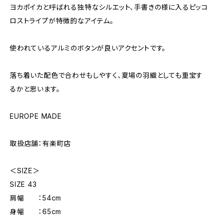
ヨカポイカと呼ばれる独特なシルエット、手書きの様に入るピッコ
ロストライプが特徴的なアイテム。
使われているアルミのボタンが良いアクセントです。
落ち着いた配色で合わせもしやすく、夏場の羽織としても重宝す
るかと思います。
EUROPE MADE
取扱店舗：有楽町店
＜SIZE＞
SIZE 43
肩幅 ：54cm
身幅 ：65cm