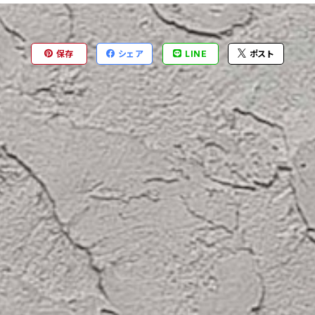
保存
シェア
LINE
ポスト