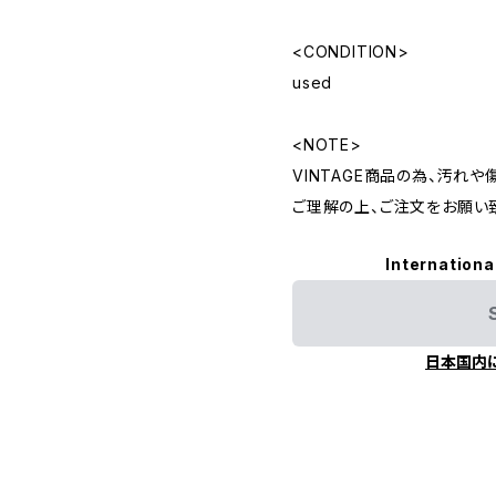
<CONDITION>
used
<NOTE>
VINTAGE商品の為、汚れ
ご理解の上、ご注文をお願い
Internationa
日本国内