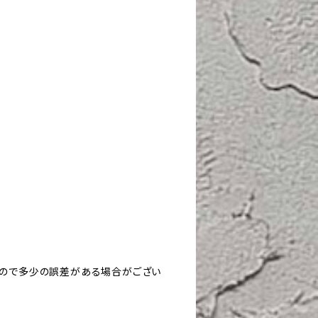
すので多少の誤差がある場合がござい