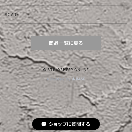
SCARF
商品一覧に戻る
© STRAYSHEEP ONLINE
Powered by
ショップに質問する