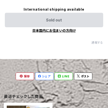
International shipping available
Sold out
日本国内にお住まいの方向け
通報する
保存
シェア
LINE
ポスト
最近チェックした商品