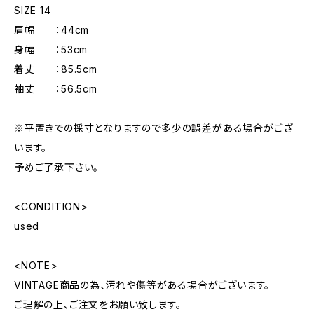
SIZE 14
肩幅 ：44cm
身幅 ：53cm
着丈 ：85.5cm
袖丈 ：56.5cm
※平置きでの採寸となりますので多少の誤差がある場合がござ
います。
予めご了承下さい。
<CONDITION>
used
<NOTE>
VINTAGE商品の為、汚れや傷等がある場合がございます。
ご理解の上、ご注文をお願い致します。