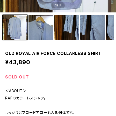
1
/9
OLD ROYAL AIR FORCE COLLARLESS SHIRT
¥43,890
SOLD OUT
＜ABOUT＞
RAFのカラーレスシャツ。
しっかりとブロードアローも入る個体です。