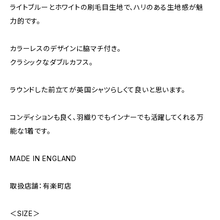
ライトブルーとホワイトの刷毛目生地で、ハリのある生地感が魅
力的です。
カラーレスのデザインに脇マチ付き。
クラシックなダブルカフス。
ラウンドした前立てが英国シャツらしくて良いと思います。
コンディションも良く、羽織りでもインナーでも活躍してくれる万
能な1着です。
MADE IN ENGLAND
取扱店舗：有楽町店
＜SIZE＞