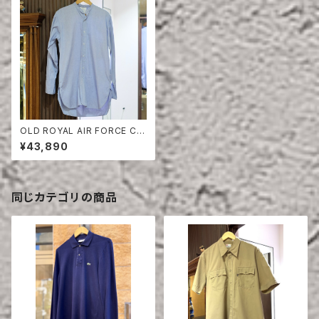
OLD ROYAL AIR FORCE CO
LLARLESS SHIRT
¥43,890
同じカテゴリの商品