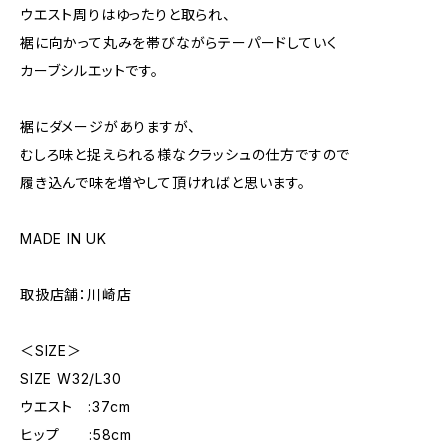
ウエスト周りはゆったりと取られ、
裾に向かって丸みを帯びながらテーパードしていく
カーブシルエットです。
裾にダメージがありますが、
むしろ味と捉えられる様なクラッシュの仕方ですので
履き込んで味を増やして頂ければと思います。
MADE IN UK
取扱店舗：川崎店
＜SIZE＞
SIZE W32/L30
ウエスト :37cm
ヒップ :58cm