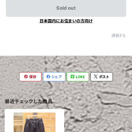
Sold out
日本国内にお住まいの方向け
通報する
保存
シェア
LINE
ポスト
最近チェックした商品