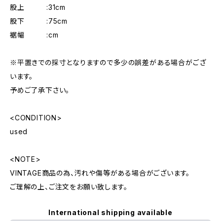
股上 :31cm
股下 :75cm
裾幅 :cm
※平置きでの採寸となりますので多少の誤差がある場合がござ
います。
予めご了承下さい。
<CONDITION>
used
<NOTE>
VINTAGE商品の為、汚れや傷等がある場合がございます。
ご理解の上、ご注文をお願い致します。
International shipping available