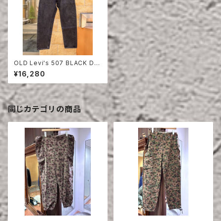
OLD Levi's 507 BLACK DE
NIM PANTS
¥16,280
同じカテゴリの商品