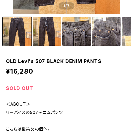
1
/7
OLD Levi's 507 BLACK DENIM PANTS
¥16,280
SOLD OUT
＜ABOUT＞
リーバイスの507デニムパンツ。
こちらは後染めの個体。