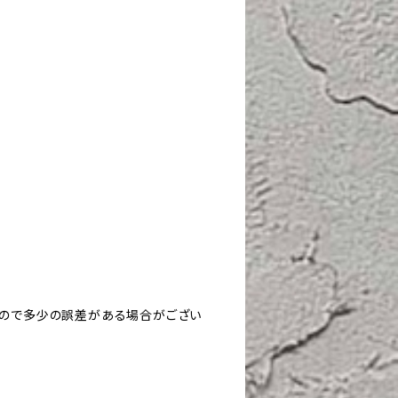
すので多少の誤差がある場合がござい