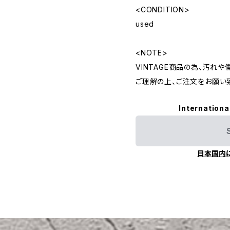
<CONDITION>
used
<NOTE>
VINTAGE商品の為、汚れ
ご理解の上、ご注文をお願い
Internationa
日本国内