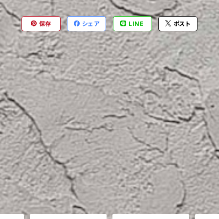
保存
シェア
LINE
ポスト