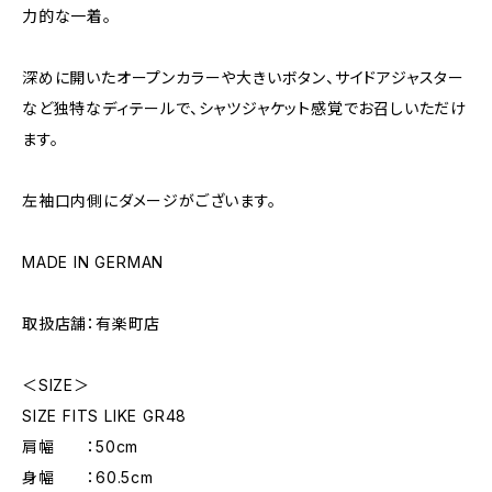
力的な一着。
深めに開いたオープンカラーや大きいボタン、サイドアジャスター
など独特なディテールで、シャツジャケット感覚でお召しいただけ
ます。
左袖口内側にダメージがございます。
MADE IN GERMAN
取扱店舗：有楽町店
＜SIZE＞
SIZE FITS LIKE GR48
肩幅 ：50cm
身幅 ：60.5cm