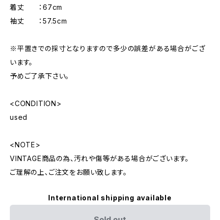
着丈 ：67cm
袖丈 ：57.5cm
※平置きでの採寸となりますので多少の誤差がある場合がござ
います。
予めご了承下さい。
<CONDITION>
used
<NOTE>
VINTAGE商品の為、汚れや傷等がある場合がございます。
ご理解の上、ご注文をお願い致します。
International shipping available
Sold out