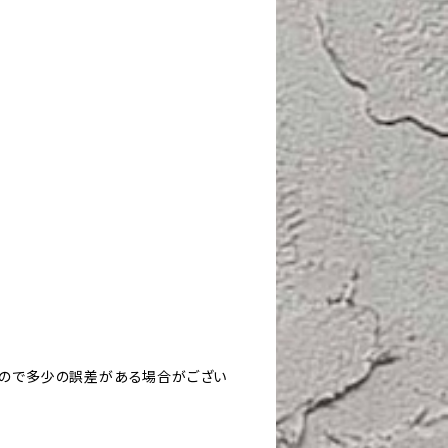
すので多少の誤差がある場合がござい