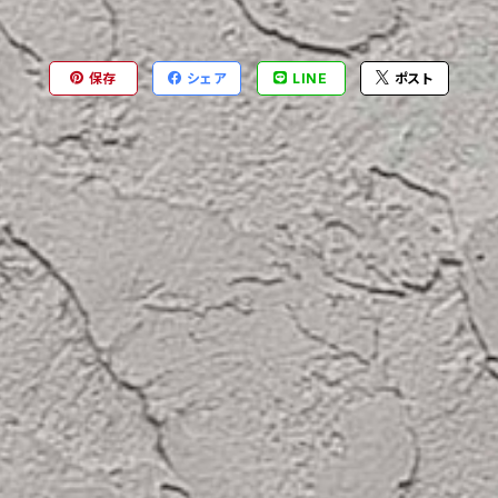
保存
シェア
LINE
ポスト