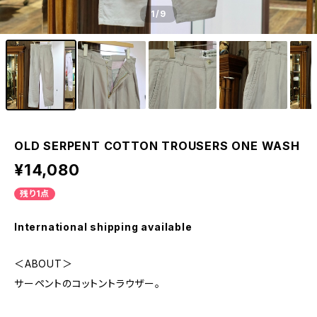
1
/9
OLD SERPENT COTTON TROUSERS ONE WASH
¥14,080
残り1点
International shipping available
＜ABOUT＞
サーペントのコットントラウザー。