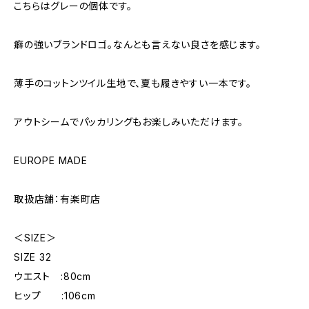
こちらはグレーの個体です。
癖の強いブランドロゴ。なんとも言えない良さを感じます。
薄手のコットンツイル生地で、夏も履きやすい一本です。
アウトシームでパッカリングもお楽しみいただけます。
EUROPE MADE
取扱店舗：有楽町店
＜SIZE＞
SIZE 32
ウエスト :80cm
ヒップ :106cm