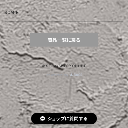
SCARF
商品一覧に戻る
© STRAYSHEEP ONLINE
Powered by
ショップに質問する