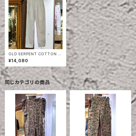
OLD SERPENT COTTON T
ROUSERS ONE WASH
¥14,080
同じカテゴリの商品