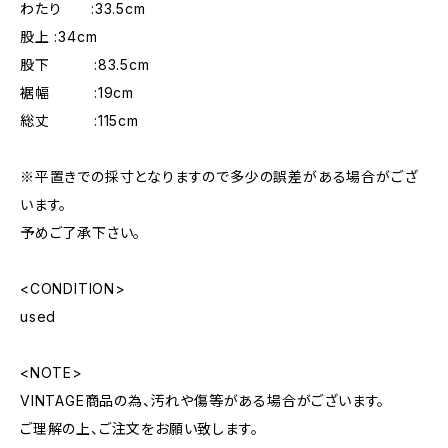
わたり :33.5cm
股上 :34cm
股下 :83.5cm
裾幅 :19cm
総丈 :115cm
※平置きでの採寸となりますので多少の誤差がある場合がござ
います。
予めご了承下さい。
<CONDITION>
used
<NOTE>
VINTAGE商品の為、汚れや傷等がある場合がございます。
ご理解の上、ご注文をお願い致します。