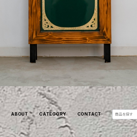
E
ABOUT
CATEGORY
CONTACT