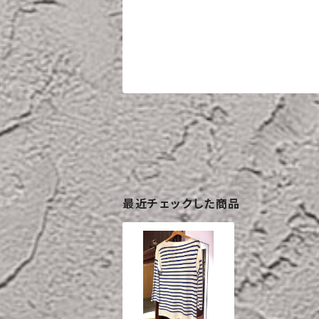
最近チェックした商品