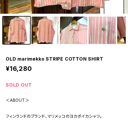
1
/6
OLD marimekko STRIPE COTTON SHIRT
¥16,280
SOLD OUT
＜ABOUT＞
フィンランドのブランド、マリメッコのヨカポイカシャツ。