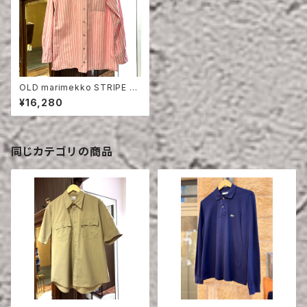
OLD marimekko STRIPE C
OTTON SHIRT
¥16,280
同じカテゴリの商品