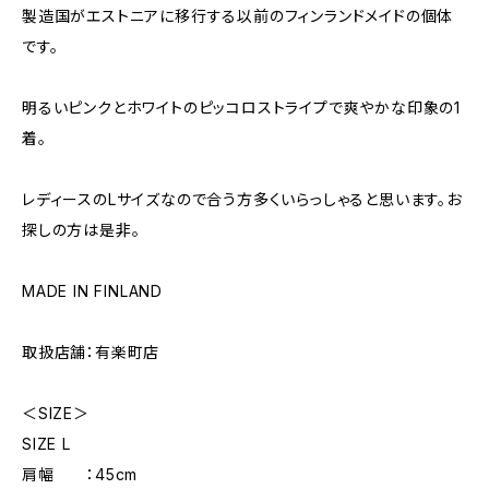
製造国がエストニアに移行する以前のフィンランドメイドの個体
です。
明るいピンクとホワイトのピッコロストライプで爽やかな印象の1
着。
レディースのLサイズなので合う方多くいらっしゃると思います。お
探しの方は是非。
MADE IN FINLAND
取扱店舗：有楽町店
＜SIZE＞
SIZE L
肩幅 ：45cm