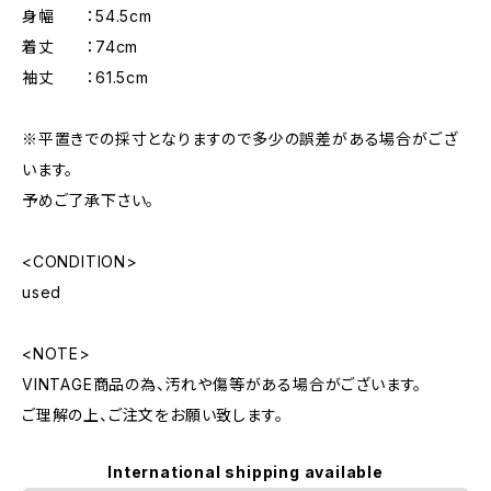
身幅 ：54.5cm
着丈 ：74cm
袖丈 ：61.5cm
※平置きでの採寸となりますので多少の誤差がある場合がござ
います。
予めご了承下さい。
<CONDITION>
used
<NOTE>
VINTAGE商品の為、汚れや傷等がある場合がございます。
ご理解の上、ご注文をお願い致します。
International shipping available