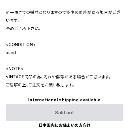
※平置きでの採寸となりますので多少の誤差がある場合がござ
います。
予めご了承下さい。
<CONDITION>
used
<NOTE>
VINTAGE商品の為、汚れや傷等がある場合がございます。
ご理解の上、ご注文をお願い致します。
International shipping available
Sold out
日本国内にお住まいの方向け