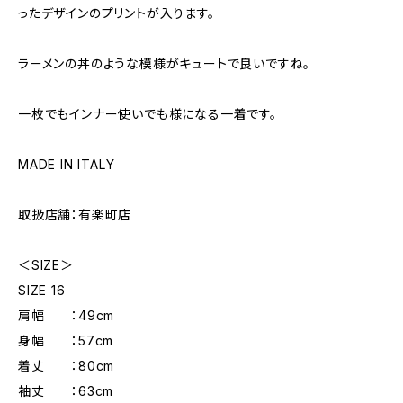
ったデザインのプリントが入ります。
ラーメンの丼のような模様がキュートで良いですね。
一枚でもインナー使いでも様になる一着です。
MADE IN ITALY
取扱店舗：有楽町店
＜SIZE＞
SIZE 16
肩幅 ：49cm
身幅 ：57cm
着丈 ：80cm
袖丈 ：63cm