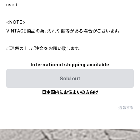
used
<NOTE>
VINTAGE商品の為、汚れや傷等がある場合がございます。
ご理解の上、ご注文をお願い致します。
International shipping available
Sold out
日本国内にお住まいの方向け
通報する