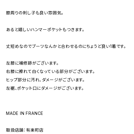
膝周りの刺し子も良い雰囲気。
あると嬉しいハンマーポケットもつきます。
丈短めなのでブーツなんかと合わせるのにちょうど良い1着です。
左膝に補修跡がございます。
右膝に擦れて白くなっている部分がございます。
ヒップ部分に汚れ、ダメージがございます。
左裾、ポケット口にダメージがございます。
MADE IN FRANCE
取扱店舗：有楽町店