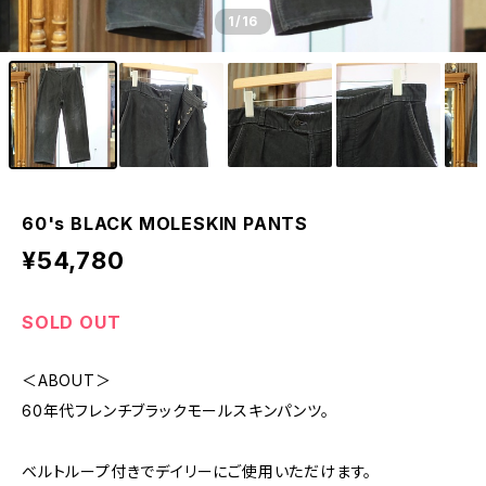
1
/16
60's BLACK MOLESKIN PANTS
¥54,780
SOLD OUT
＜ABOUT＞
60年代フレンチブラックモールスキンパンツ。
ベルトループ付きでデイリーにご使用いただけます。