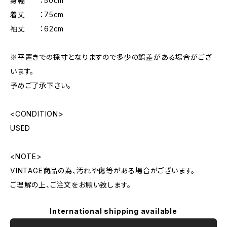
身幅 ：50cm
着丈 ：75cm
袖丈 ：62cm
※平置きでの採寸となりますので多少の誤差がある場合がござ
います。
予めご了承下さい。
<CONDITION>
USED
<NOTE>
VINTAGE商品の為、汚れや傷等がある場合がございます。
ご理解の上、ご注文をお願い致します。
International shipping available