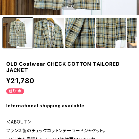
1
/10
OLD Costwear CHECK COTTON TAILORED
JACKET
¥21,780
残り1点
International shipping available
＜ABOUT＞
フランス製のチェックコットンテーラードジャケット。