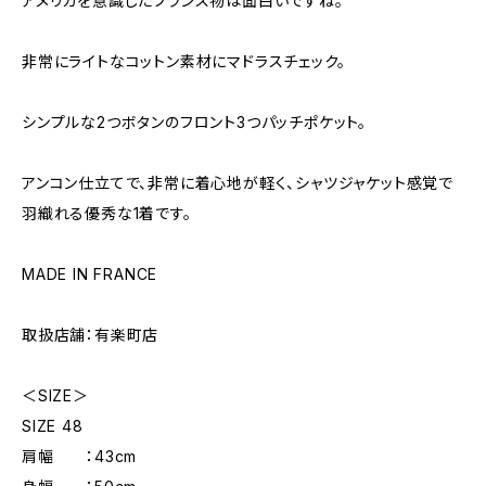
アメリカを意識したフランス物は面白いですね。
非常にライトなコットン素材にマドラスチェック。
シンプルな2つボタンのフロント3つパッチポケット。
アンコン仕立てで、非常に着心地が軽く、シャツジャケット感覚で
羽織れる優秀な1着です。
MADE IN FRANCE
取扱店舗：有楽町店
＜SIZE＞
SIZE 48
肩幅 ：43cm