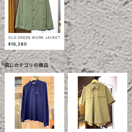
OLD GREEN WORK JACKET
¥16,280
同じカテゴリの商品