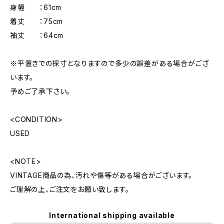
身幅 ：61cm
着丈 ：75cm
袖丈 ：64cm
※平置きでの採寸となりますので多少の誤差がある場合がござ
います。
予めご了承下さい。
<CONDITION>
USED
<NOTE>
VINTAGE商品の為、汚れや傷等がある場合がございます。
ご理解の上、ご注文をお願い致します。
International shipping available