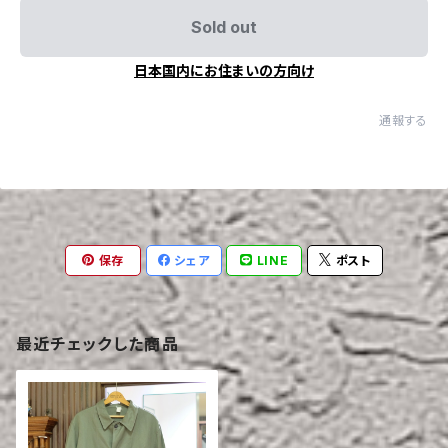
Sold out
日本国内にお住まいの方向け
通報する
保存
シェア
LINE
ポスト
最近チェックした商品