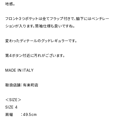
地感。
フロント3つポケットは全てフラップ付きで、脇下にはベンチレー
ションが入ります。筒袖仕様も良いですね。
変わったディテールのグッドレギュラーです。
第4ボタン付近に汚れがございます。
MADE IN ITALY
取扱店舗：有楽町店
＜SIZE＞
SIZE 4
肩幅 ：49.5cm