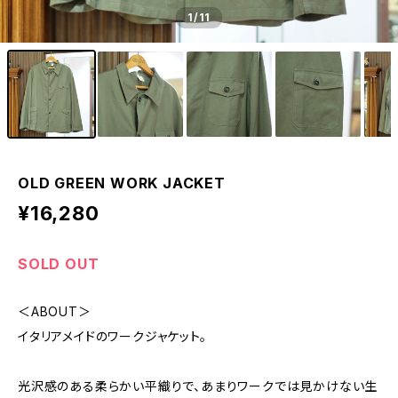
1
/11
OLD GREEN WORK JACKET
¥16,280
SOLD OUT
＜ABOUT＞
イタリアメイドのワークジャケット。
光沢感のある柔らかい平織りで、あまりワークでは見かけない生