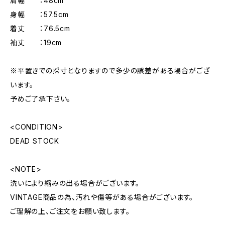
肩幅 ：48cm
身幅 ：57.5cm
着丈 ：76.5cm
袖丈 ：19cm
※平置きでの採寸となりますので多少の誤差がある場合がござ
います。
予めご了承下さい。
<CONDITION>
DEAD STOCK
<NOTE>
洗いにより縮みの出る場合がございます。
VINTAGE商品の為、汚れや傷等がある場合がございます。
ご理解の上、ご注文をお願い致します。