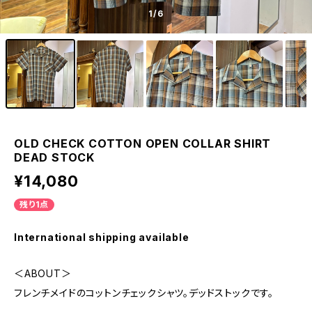
1
/6
OLD CHECK COTTON OPEN COLLAR SHIRT
DEAD STOCK
¥14,080
残り1点
International shipping available
＜ABOUT＞
フレンチメイドのコットンチェックシャツ。デッドストックです。