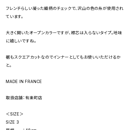
フレンチらしい凝った織柄のチェックで、沢山の色の糸が使用され
ています。
大きく開いたオープンカラーですが、襟芯は入らないタイプ。地味
に嬉しいですね。
裾もスクエアカットなのでインナーとしてもお使いいただけるか
と。
MADE IN FRANCE
取扱店舗：有楽町店
＜SIZE＞
SIZE 3