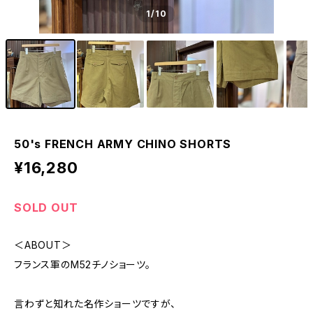
1
/10
50's FRENCH ARMY CHINO SHORTS
¥16,280
SOLD OUT
＜ABOUT＞
フランス軍のM52チノショーツ。
言わずと知れた名作ショーツですが、