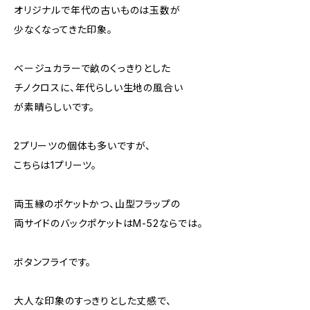
オリジナルで年代の古いものは玉数が
少なくなってきた印象。
ベージュカラーで畝のくっきりとした
チノクロスに、年代らしい生地の風合い
が素晴らしいです。
2プリーツの個体も多いですが、
こちらは1プリーツ。
両玉縁のポケットかつ、山型フラップの
両サイドのバックポケットはM-52ならでは。
ボタンフライです。
大人な印象のすっきりとした丈感で、