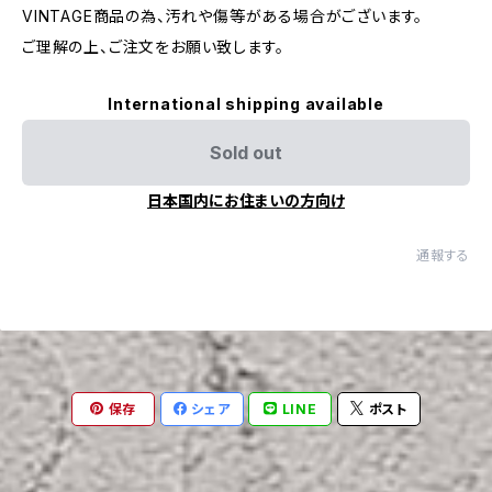
VINTAGE商品の為、汚れや傷等がある場合がございます。
ご理解の上、ご注文をお願い致します。
International shipping available
Sold out
日本国内にお住まいの方向け
通報する
保存
シェア
LINE
ポスト