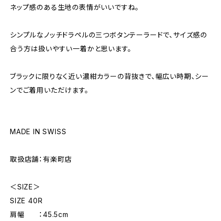
ネップ感のある生地の表情がいいですね。
シンプルなノッチドラペルの三つボタンテーラードで、サイズ感の
合う方は扱いやすい一着かと思います。
ブラックに限りなく近い濃紺カラーの背抜きで、幅広い時期、シー
ンでご着用いただけます。
MADE IN SWISS
取扱店舗：有楽町店
＜SIZE＞
SIZE 40R
肩幅 ：45.5cm