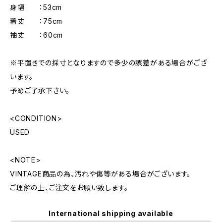
身幅 ：53cm
着丈 ：75cm
袖丈 ：60cm
※平置きでの採寸となりますので多少の誤差がある場合がござ
います。
予めご了承下さい。
<CONDITION>
USED
<NOTE>
VINTAGE商品の為、汚れや傷等がある場合がございます。
ご理解の上、ご注文をお願い致します。
International shipping available