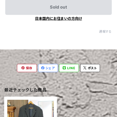
Sold out
日本国内にお住まいの方向け
通報する
保存
シェア
LINE
ポスト
最近チェックした商品