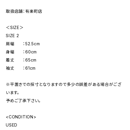
取扱店舗：有楽町店
＜SIZE＞
SIZE 2
肩幅 ：52.5cm
身幅 ：60cm
着丈 ：65cm
袖丈 ：61cm
※平置きでの採寸となりますので多少の誤差がある場合がござ
います。
予めご了承下さい。
<CONDITION>
USED