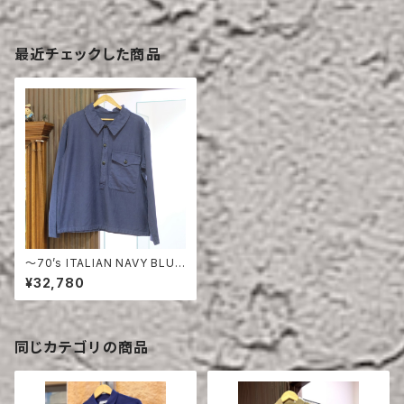
最近チェックした商品
〜70’s ITALIAN NAVY BLUE
LIGHT MOLESKIN SMOCK
¥32,780
同じカテゴリの商品