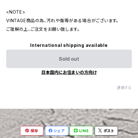
<NOTE>
VINTAGE商品の為、汚れや傷等がある場合がございます。
ご理解の上、ご注文をお願い致します。
International shipping available
Sold out
日本国内にお住まいの方向け
通報する
保存
シェア
LINE
ポスト