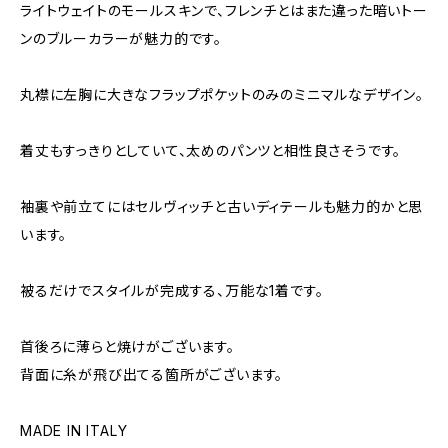
ライトウェイトのモールスキンで、フレンチとはまた違った暗いトー
ンのブルーカラーが魅力的です。
丸襟に左胸に大きなフラップポケットのみのミニマルなデザイン。
着丈もすっきりとしていて、太めのパンツと相性良さそうです。
袖裏や前立てにはセルヴィッチと古いディテールも魅力的かと思
います。
被るだけでスタイルが完成する、万能な1着です。
首後ろに薄らと焼けがございます。
背面に糸が飛び出てる箇所がございます。
MADE IN ITALY