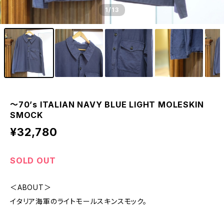
1
/13
〜70’s ITALIAN NAVY BLUE LIGHT MOLESKIN
SMOCK
¥32,780
SOLD OUT
＜ABOUT＞
イタリア海軍のライトモールスキンスモック。