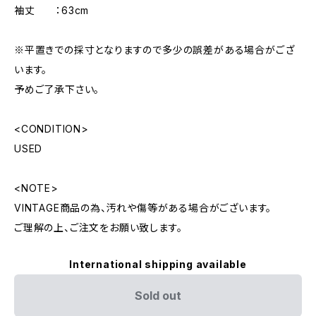
袖丈 ：63cm
※平置きでの採寸となりますので多少の誤差がある場合がござ
います。
予めご了承下さい。
<CONDITION>
USED
<NOTE>
VINTAGE商品の為、汚れや傷等がある場合がございます。
ご理解の上、ご注文をお願い致します。
International shipping available
Sold out