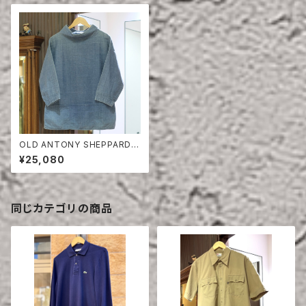
OLD ANTONY SHEPPARD F
ISHERMAN SMOCK
¥25,080
同じカテゴリの商品