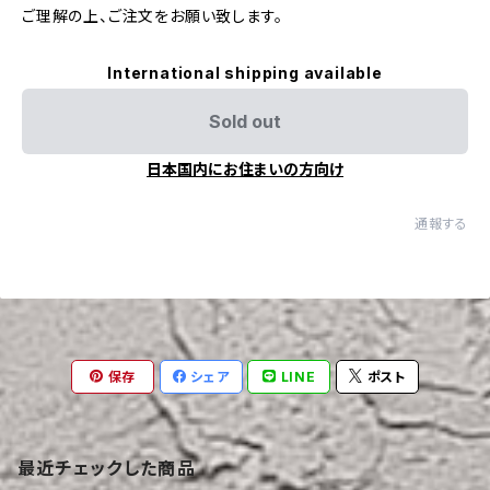
ご理解の上、ご注文をお願い致します。
International shipping available
Sold out
日本国内にお住まいの方向け
通報する
保存
シェア
LINE
ポスト
最近チェックした商品