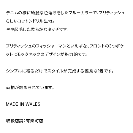
デニムの様に綺麗な色落ちをしたブルーカラーで、ブリティッシュ
らしいコットンドリル生地。
やや起毛した柔らかなタッチです。
ブリティッシュのフィッシャーマンといえばな、フロントの3つポケ
ットにモックネックのデザインが魅力的です。
シンプルに被るだけでスタイルが完成する優秀な1着です。
両袖が詰められています。
MADE IN WALES
取扱店舗：有楽町店