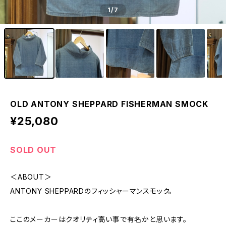
1
/7
OLD ANTONY SHEPPARD FISHERMAN SMOCK
¥25,080
SOLD OUT
＜ABOUT＞
ANTONY SHEPPARDのフィッシャーマンスモック。
ここのメーカーはクオリティ高い事で有名かと思います。