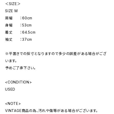
＜SIZE＞
SIZE M
肩幅 ：60cm
身幅 ：53cm
着丈 ：64.5cm
袖丈 ：37cm
※平置きでの採寸となりますので多少の誤差がある場合がござ
います。
予めご了承下さい。
<CONDITION>
USED
<NOTE>
VINTAGE商品の為、汚れや傷等がある場合がございます。