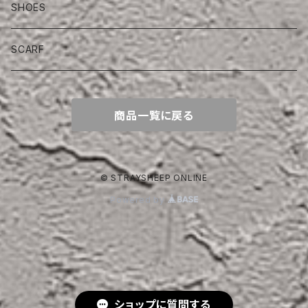
SHOES
SCARF
商品一覧に戻る
© STRAYSHEEP ONLINE
Powered by
ショップに質問する