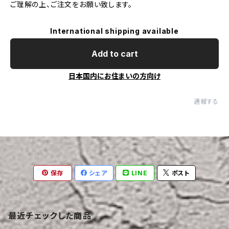
ご理解の上、ご注文をお願い致します。
International shipping available
Add to cart
日本国内にお住まいの方向け
通報する
保存
シェア
LINE
ポスト
最近チェックした商品