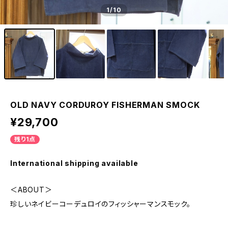
1
/10
OLD NAVY CORDUROY FISHERMAN SMOCK
¥29,700
残り1点
International shipping available
＜ABOUT＞
珍しいネイビーコーデュロイのフィッシャーマンスモック。