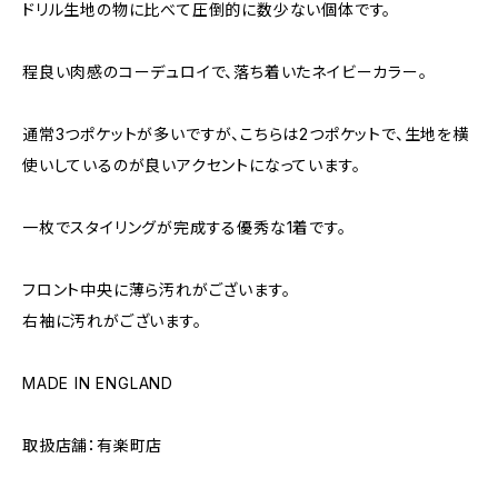
ドリル生地の物に比べて圧倒的に数少ない個体です。
程良い肉感のコーデュロイで、落ち着いたネイビーカラー。
通常3つポケットが多いですが、こちらは2つポケットで、生地を横
使いしているのが良いアクセントになっています。
一枚でスタイリングが完成する優秀な1着です。
フロント中央に薄ら汚れがございます。
右袖に汚れがございます。
MADE IN ENGLAND
取扱店舗：有楽町店