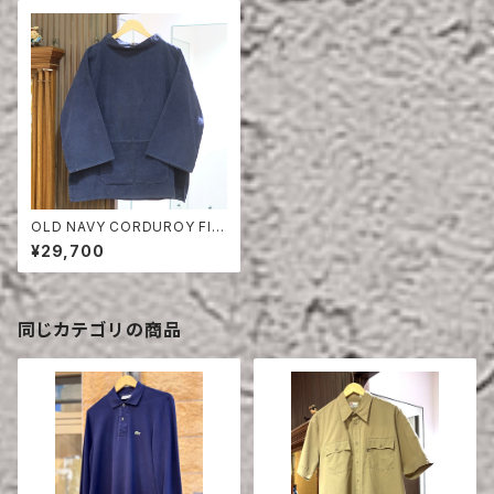
OLD NAVY CORDUROY FIS
HERMAN SMOCK
¥29,700
同じカテゴリの商品