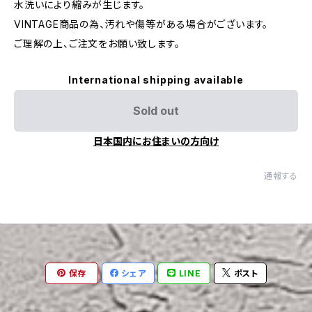
水洗いにより縮みが生じます。
VINTAGE商品の為、汚れや傷等がある場合がございます。
ご理解の上、ご注文をお願い致します。
International shipping available
Sold out
日本国内にお住まいの方向け
通報する
保存
シェア
LINE
ポスト