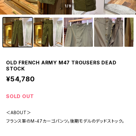
1
/9
OLD FRENCH ARMY M47 TROUSERS DEAD
STOCK
¥54,780
SOLD OUT
＜ABOUT＞
フランス軍のM-47カーゴパンツ。後期モデルのデッドストック。