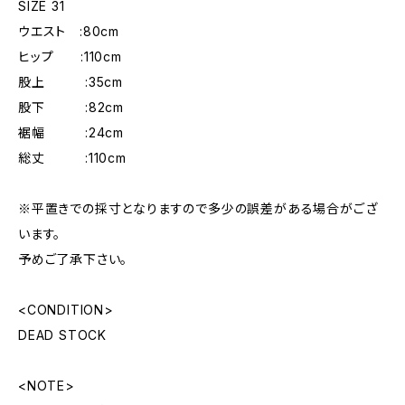
SIZE 31
ウエスト :80cm
ヒップ :110cm
股上 :35cm
股下 :82cm
裾幅 :24cm
総丈 :110cm
※平置きでの採寸となりますので多少の誤差がある場合がござ
います。
予めご了承下さい。
<CONDITION>
DEAD STOCK
<NOTE>