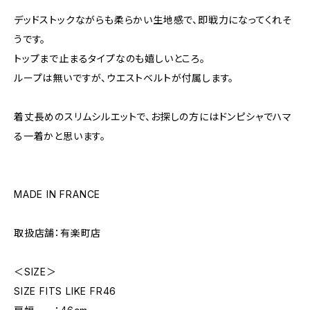
デッドストックながらも柔らかい生地感で、即戦力になってくれそ
うです。
トップまで止まるタイプなのも嬉しいところ。
ループは無いですが、ウエストベルトが付属します。
着丈長めのスリムシルエットで、お探しの方にはドンピシャでハマ
る一着かと思います。
MADE IN FRANCE
取扱店舗：有楽町店
＜SIZE＞
SIZE FITS LIKE FR46