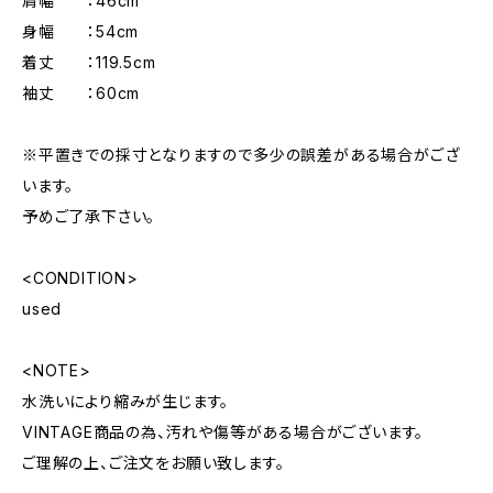
肩幅 ：46cm
身幅 ：54cm
着丈 ：119.5cm
袖丈 ：60cm
※平置きでの採寸となりますので多少の誤差がある場合がござ
います。
予めご了承下さい。
<CONDITION>
used
<NOTE>
水洗いにより縮みが生じます。
VINTAGE商品の為、汚れや傷等がある場合がございます。
ご理解の上、ご注文をお願い致します。