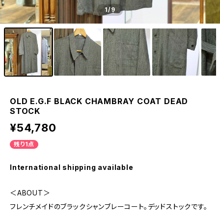
1
/9
OLD E.G.F BLACK CHAMBRAY COAT DEAD
STOCK
¥54,780
残り1点
International shipping available
＜ABOUT＞
フレンチメイドのブラックシャンブレーコート。デッドストックです。