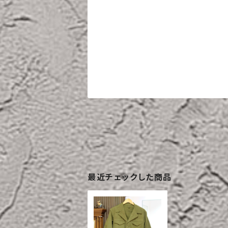
最近チェックした商品