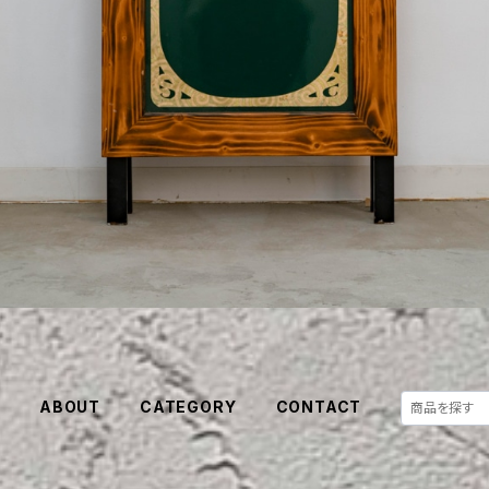
E
ABOUT
CATEGORY
CONTACT