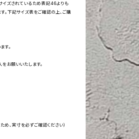
サイズされているため表記46よりも
ます。下記サイズ表をご確認の上、ご購
ます。
入をお願いいたします。
いるため、実寸を必ずご確認ください）