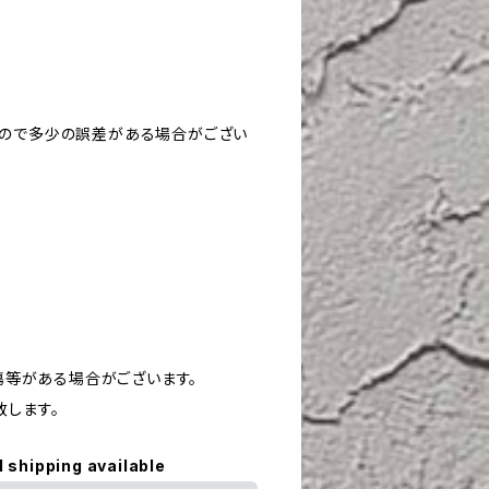
すので多少の誤差がある場合がござい
や傷等がある場合がございます。
致します。
l shipping available