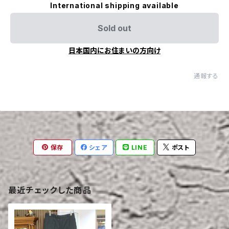
International shipping available
Sold out
日本国内にお住まいの方向け
通報する
保存
シェア
LINE
ポスト
最近チェックした商品