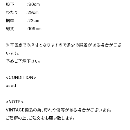
股下 :80cm
わたり :29cm
裾幅 :22cm
総丈 :109cm
※平置きでの採寸となりますので多少の誤差がある場合がござ
います。
予めご了承下さい。
<CONDITION>
used
<NOTE>
VINTAGE商品の為、汚れや傷等がある場合がございます。
ご理解の上、ご注文をお願い致します。