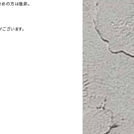
きめの方は是非。
がございます。