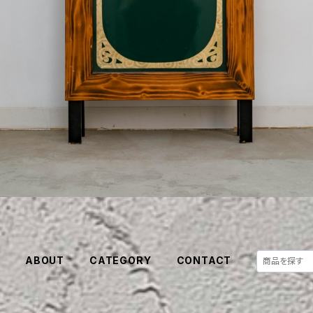
E
ABOUT
CATEGORY
CONTACT