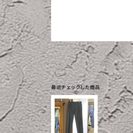
最近チェックした商品