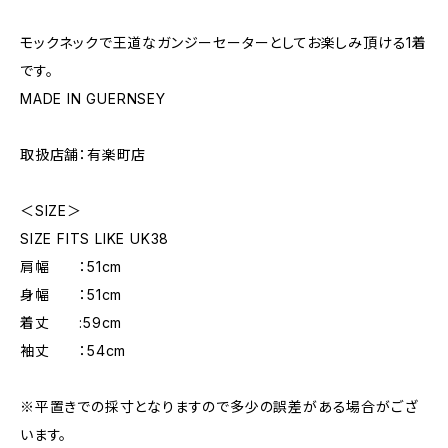
モックネックで王道なガンジーセーターとしてお楽しみ頂ける1着
です。
MADE IN GUERNSEY
取扱店舗：有楽町店
＜SIZE＞
SIZE FITS LIKE UK38
肩幅 ：51cm
身幅 ：51cm
着丈 :59cm
袖丈 ：54cm
※平置きでの採寸となりますので多少の誤差がある場合がござ
います。