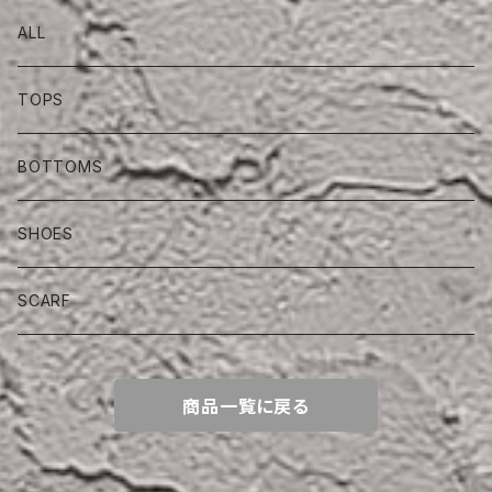
ALL
TOPS
BOTTOMS
SHOES
SCARF
商品一覧に戻る