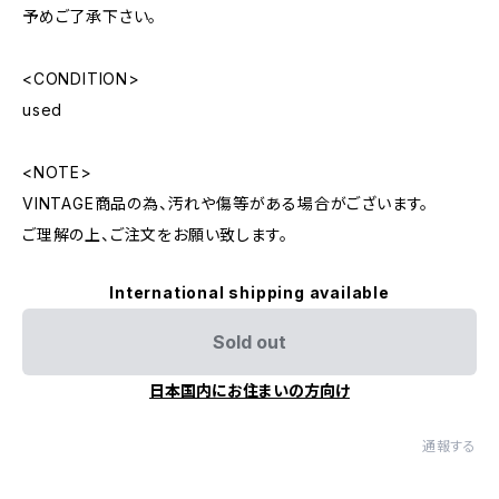
予めご了承下さい。
<CONDITION>
used
<NOTE>
VINTAGE商品の為、汚れや傷等がある場合がございます。
ご理解の上、ご注文をお願い致します。
International shipping available
Sold out
日本国内にお住まいの方向け
通報する