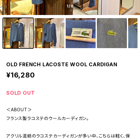
1
/8
OLD FRENCH LACOSTE WOOL CARDIGAN
¥16,280
SOLD OUT
＜ABOUT＞
フランス製ラコステのウールカーディガン。
アクリル混紡のラコステカーディガンが多い中、こちらは軽く、保