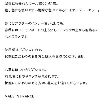
温性にも優れたウール100%の1着。
差し色にも使いやすい絶妙な色味であるロイヤルブルーカラー。
冬にはアウターのインナー使いとしても、
春秋にはコーディネートの主役としてTシャツの上から羽織るの
もオススメです。
使用感はございますので、
状態にこだわりのある方は購入をお控えくださいませ。
右肩にほつれがございます。
前見頃にもややネップが見られます。
状態にこだわりのある方は、購入をお控えくださいませ。
MADE IN FRANCE