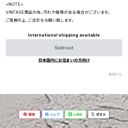
<NOTE>
VINTAGE商品の為、汚れや傷等がある場合がございます。
ご理解の上、ご注文をお願い致します。
International shipping available
Sold out
日本国内にお住まいの方向け
通報する
保存
シェア
LINE
ポスト