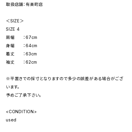
取扱店舗：有楽町店
＜SIZE＞
SIZE 4
肩幅 ：67cm
身幅 ：64cm
着丈 ：63cm
袖丈 ：62cm
※平置きでの採寸となりますので多少の誤差がある場合がござ
います。
予めご了承下さい。
<CONDITION>
used