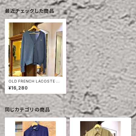
最近チェックした商品
OLD FRENCH LACOSTE W
OOL CARDIGAN
¥16,280
同じカテゴリの商品