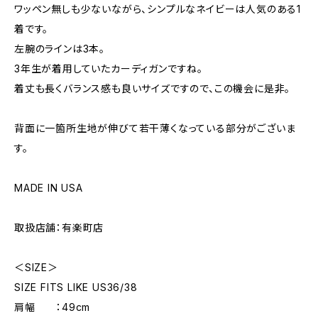
ワッペン無しも少ないながら、シンプルなネイビーは人気のある1
着です。
左腕のラインは3本。
3年生が着用していたカーディガンですね。
着丈も長くバランス感も良いサイズですので、この機会に是非。
背面に一箇所生地が伸びて若干薄くなっている部分がございま
す。
MADE IN USA
取扱店舗：有楽町店
＜SIZE＞
SIZE FITS LIKE US36/38
肩幅 ：49cm