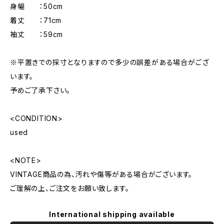
身幅 ：50cm
着丈 ：71cm
袖丈 ：59cm
※平置きでの採寸となりますので多少の誤差がある場合がござ
います。
予めご了承下さい。
<CONDITION>
used
<NOTE>
VINTAGE商品の為、汚れや傷等がある場合がございます。
ご理解の上、ご注文をお願い致します。
International shipping available