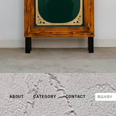
E
ABOUT
CATEGORY
CONTACT