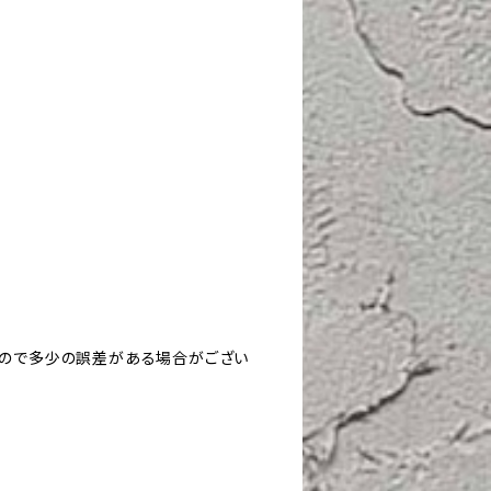
すので多少の誤差がある場合がござい