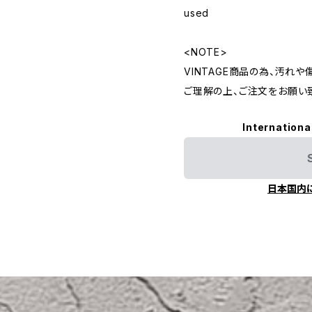
used
<NOTE>
VINTAGE商品の為、汚れ
ご理解の上、ご注文をお願い
Internationa
日本国内