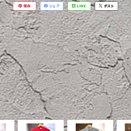
保存
シェア
LINE
ポスト