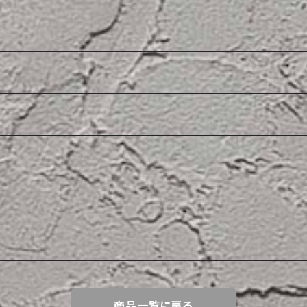
商品一覧に戻る