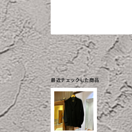
最近チェックした商品