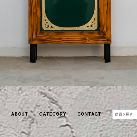
E
ABOUT
CATEGORY
CONTACT