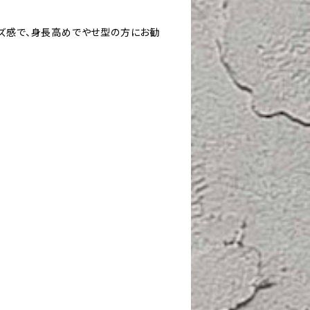
ズ感で、身長高めでやせ型の方にお勧