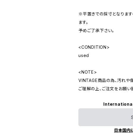
※平置きでの採寸となりま
ます。
予めご了承下さい。
<CONDITION>
used
<NOTE>
VINTAGE商品の為、汚れ
ご理解の上、ご注文をお願い
Internationa
日本国内